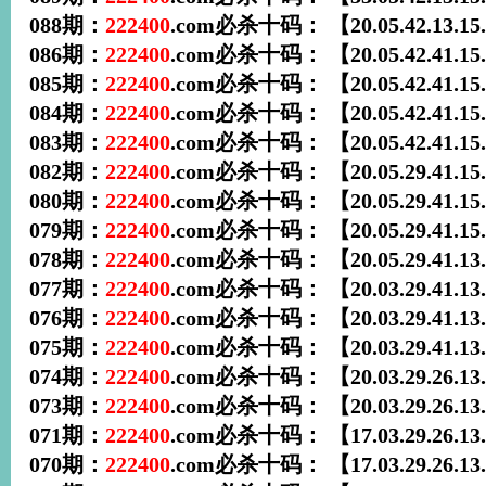
088期：
222400
.com必杀十码： 【20.05.42.13.15.32
086期：
222400
.com必杀十码： 【20.05.42.41.15.32
085期：
222400
.com必杀十码： 【20.05.42.41.15.32
084期：
222400
.com必杀十码： 【20.05.42.41.15.32
083期：
222400
.com必杀十码： 【20.05.42.41.15.32
082期：
222400
.com必杀十码： 【20.05.29.41.15.32
080期：
222400
.com必杀十码： 【20.05.29.41.15.06
079期：
222400
.com必杀十码： 【20.05.29.41.15.06
078期：
222400
.com必杀十码： 【20.05.29.41.13.06
077期：
222400
.com必杀十码： 【20.03.29.41.13.06
076期：
222400
.com必杀十码： 【20.03.29.41.13.06
075期：
222400
.com必杀十码： 【20.03.29.41.13.06
074期：
222400
.com必杀十码： 【20.03.29.26.13.06
073期：
222400
.com必杀十码： 【20.03.29.26.13.06
071期：
222400
.com必杀十码： 【17.03.29.26.13.06
070期：
222400
.com必杀十码： 【17.03.29.26.13.06