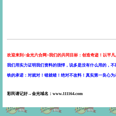
欢迎来到<金光六合网>我们的共同目标：创造奇迹！以平
我们用实力证明我们资料的强悍，说多是没有什么用的，不
铁的承诺：对就对！错就错！绝对不改料！真实第一良心为
彩民请记好→金光域名：www.111164.com