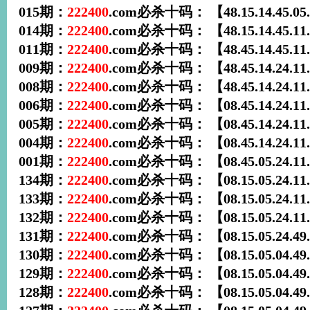
015期：
222400
.com必杀十码： 【48.15.14.45.05.46
014期：
222400
.com必杀十码： 【48.15.14.45.11.46
011期：
222400
.com必杀十码： 【48.45.14.45.11.46
009期：
222400
.com必杀十码： 【48.45.14.24.11.46
008期：
222400
.com必杀十码： 【48.45.14.24.11.46
006期：
222400
.com必杀十码： 【08.45.14.24.11.46
005期：
222400
.com必杀十码： 【08.45.14.24.11.46
004期：
222400
.com必杀十码： 【08.45.14.24.11.46
001期：
222400
.com必杀十码： 【08.45.05.24.11.46
134期：
222400
.com必杀十码： 【08.15.05.24.11.46
133期：
222400
.com必杀十码： 【08.15.05.24.11.46
132期：
222400
.com必杀十码： 【08.15.05.24.11.07
131期：
222400
.com必杀十码： 【08.15.05.24.49.07
130期：
222400
.com必杀十码： 【08.15.05.04.49.07
129期：
222400
.com必杀十码： 【08.15.05.04.49.07
128期：
222400
.com必杀十码： 【08.15.05.04.49.07